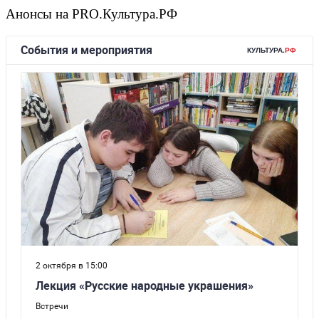
Анонсы на PRO.Культура.РФ