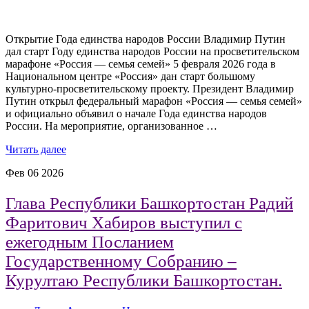
Открытие Года единства народов России Владимир Путин
дал старт Году единства народов России на просветительском
марафоне «Россия — семья семей» 5 февраля 2026 года в
Национальном центре «Россия» дан старт большому
культурно-просветительскому проекту. Президент Владимир
Путин открыл федеральный марафон «Россия — семья семей»
и официально объявил о начале Года единства народов
России. На мероприятие, организованное …
Читать далее
Фев
06
2026
Глава Республики Башкортостан Радий
Фаритович Хабиров выступил с
ежегодным Посланием
Государственному Собранию –
Курултаю Республики Башкортостан.