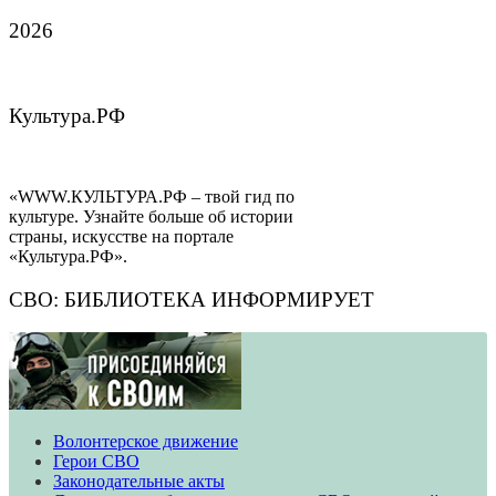
2026
Культура.РФ
«WWW.КУЛЬТУРА.РФ – твой гид по
культуре. Узнайте больше об истории
страны, искусстве на портале
«Культура.РФ».
СВО: БИБЛИОТЕКА ИНФОРМИРУЕТ
Волонтерское движение
​​​​​​​Герои СВО
Законодательные акты