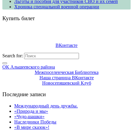
Льготы и пособия для участников СВО и их семей
Хроника специальной военной операции
Купить билет
ВКонтакте
Search for:
ОК Альшеевского района
Межпоселенческая Библиотека
Наша страница ВКонтакте
Новосепяшевский Клуб
Последние записи
Международный день дружбы.
«Природа и мы»
«Чудо-шашки»
Наследники Победы
«В мире сказок»!