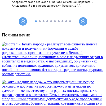
Помним вечно!