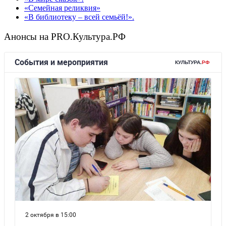
«Семейная реликвия»
«В библиотеку – всей семьёй!».
Анонсы на PRO.Культура.РФ