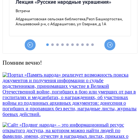
Помним вечно!