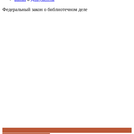
Федеральный закон о библиотечном деле