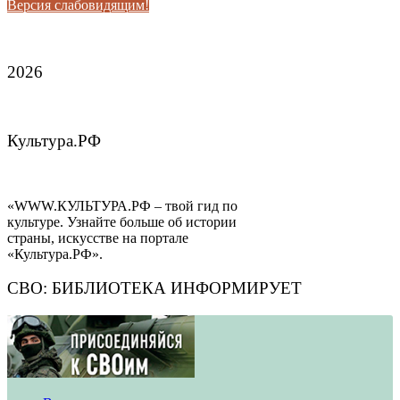
Версия слабовидящим!
2026
Культура.РФ
«WWW.КУЛЬТУРА.РФ – твой гид по
культуре. Узнайте больше об истории
страны, искусстве на портале
«Культура.РФ».
СВО: БИБЛИОТЕКА ИНФОРМИРУЕТ