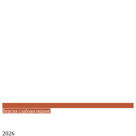
Версия слабовидящим!
2026