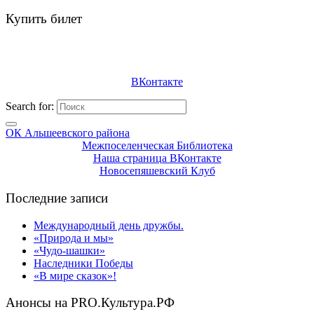
Купить билет
ВКонтакте
Search for:
ОК Альшеевского района
Межпоселенческая Библиотека
Наша страница ВКонтакте
Новосепяшевский Клуб
Последние записи
Международный день дружбы.
«Природа и мы»
«Чудо-шашки»
Наследники Победы
«В мире сказок»!
Анонсы на PRO.Культура.РФ