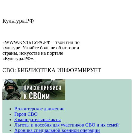
Культура.РФ
«WWW.КУЛЬТУРА.РФ – твой гид по
культуре. Узнайте больше об истории
страны, искусстве на портале
«Культура.РФ».
СВО: БИБЛИОТЕКА ИНФОРМИРУЕТ
Волонтерское движение
​​​​​​​Герои СВО
Законодательные акты
Льготы и пособия для участников СВО и их семей
Хроника специальной военной операции