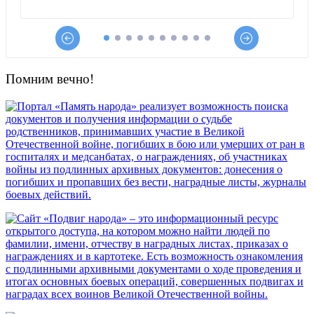
Помним вечно!