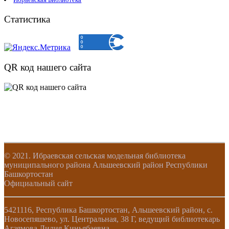
Статистика
QR код нашего сайта
© 2021. Ибраевская сельская модельная библиотека
муниципального района Альшеевский район Республики
Башкортостан
Официальный сайт
5421116, Республика Башкортостан, Альшеевский район, с.
Новосепяшево, ул. Центральная, 38 Г, ведущий библиотекарь
Агзямова Лилия Киньябаевна