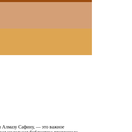
 Алмазу Сафину, — это важное