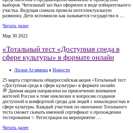
выборов. Читальный зал был оформлен в виде избирательного
участка. Ведущая сначала провела интеллектуальную
разминку. Дети вспомнили как называется государство в …
Читать далее
Мар
30
2022
«Тотальный тест «Доступная среда в
сфере культуры» в формате онлайн
Лилия Агзямова
в
Новости
25 марта стартовала общероссийская акция «Тотальный тест
«Доступная среда в сфере культуры» в формате онлайн
💭 Данная акция направлена на привлечение внимания
жителей России к теме инклюзии и вопросам создания
доступной и комфортной среды для людей с инвалидностью в
сфере культуры. Каждый участник по окончании Тотального
теста сможет скачать именной сертификат о прохождении
тестирования ✨ Регистрация на мероприятие …
Читать далее