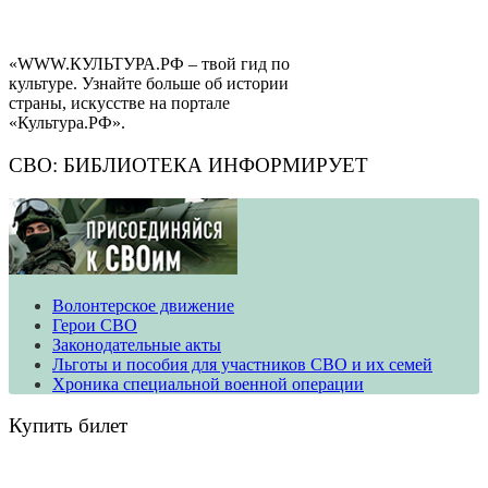
«WWW.КУЛЬТУРА.РФ – твой гид по
культуре. Узнайте больше об истории
страны, искусстве на портале
«Культура.РФ».
СВО: БИБЛИОТЕКА ИНФОРМИРУЕТ
Волонтерское движение
​​​​​​​Герои СВО
Законодательные акты
Льготы и пособия для участников СВО и их семей
Хроника специальной военной операции
Купить билет