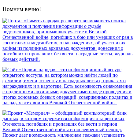
Помним вечно!