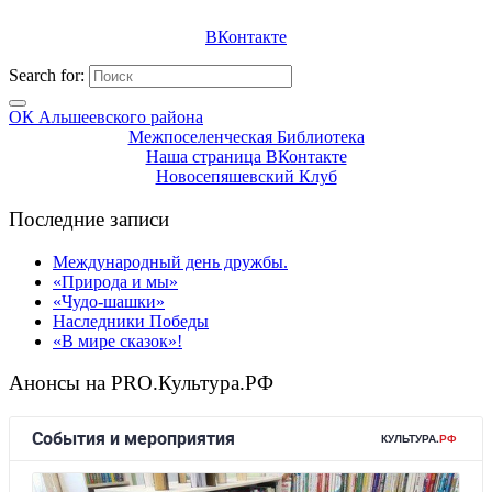
ВКонтакте
Search for:
ОК Альшеевского района
Межпоселенческая Библиотека
Наша страница ВКонтакте
Новосепяшевский Клуб
Последние записи
Международный день дружбы.
«Природа и мы»
«Чудо-шашки»
Наследники Победы
«В мире сказок»!
Анонсы на PRO.Культура.РФ