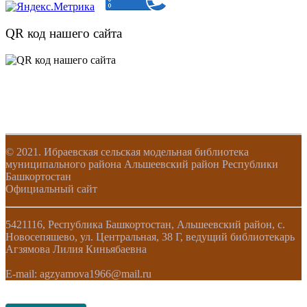
QR код нашего сайта
© 2021. Ибраевская сельская модельная библиотека
муниципального района Альшеевский район Республики
Башкортостан
Официальный сайт
5421116, Республика Башкортостан, Альшеевский район, с.
Новосепяшево, ул. Центральная, 38 Г, ведущий библиотекарь
Агзямова Лилия Киньябаевна
E-mail: agzyamova1966@mail.ru