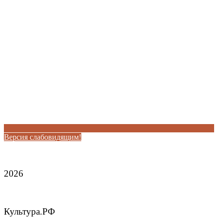
Версия слабовидящим!
2026
Культура.РФ