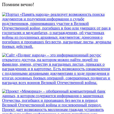
Помним вечно!