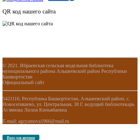
QR код нашего сайта
© 2021. Ибраевская сельская модельная библиотека
муниципального района Альшеевский район Республики
Башкортостан
Официальный сайт
5421116, Республика Башкортостан, Альшеевский район, с.
Новосепяшево, ул. Центральная, 38 Г, ведущий библиотекарь
Агзямова Лилия Киньябаевна
E-mail: agzyamova1966@mail.ru
Вход для авторов