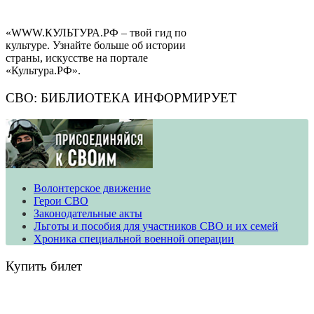
«WWW.КУЛЬТУРА.РФ – твой гид по
культуре. Узнайте больше об истории
страны, искусстве на портале
«Культура.РФ».
СВО: БИБЛИОТЕКА ИНФОРМИРУЕТ
Волонтерское движение
​​​​​​​Герои СВО
Законодательные акты
Льготы и пособия для участников СВО и их семей
Хроника специальной военной операции
Купить билет