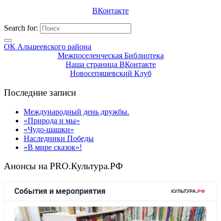
ВКонтакте
Search for:
ОК Альшеевского района
Межпоселенческая Библиотека
Наша страница ВКонтакте
Новосепяшевский Клуб
Последние записи
Международный день дружбы.
«Природа и мы»
«Чудо-шашки»
Наследники Победы
«В мире сказок»!
Анонсы на PRO.Культура.РФ