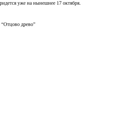
придется уже на нынешнее 17 октября.
 “Отцово древо”