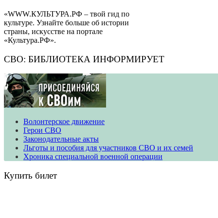
«WWW.КУЛЬТУРА.РФ – твой гид по
культуре. Узнайте больше об истории
страны, искусстве на портале
«Культура.РФ».
СВО: БИБЛИОТЕКА ИНФОРМИРУЕТ
Волонтерское движение
​​​​​​​Герои СВО
Законодательные акты
Льготы и пособия для участников СВО и их семей
Хроника специальной военной операции
Купить билет