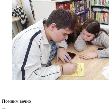
Помним вечно!