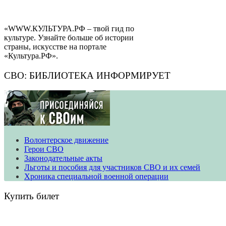
«WWW.КУЛЬТУРА.РФ – твой гид по
культуре. Узнайте больше об истории
страны, искусстве на портале
«Культура.РФ».
СВО: БИБЛИОТЕКА ИНФОРМИРУЕТ
Волонтерское движение
​​​​​​​Герои СВО
Законодательные акты
Льготы и пособия для участников СВО и их семей
Хроника специальной военной операции
Купить билет