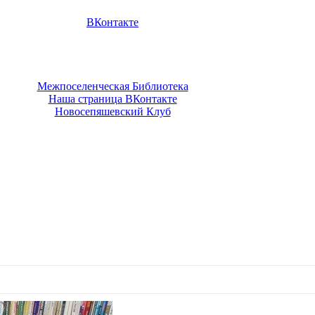
ВКонтакте
Межпоселенческая Библиотека
Наша страница ВКонтакте
Новосепяшевский Клуб