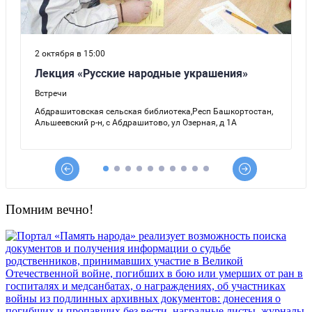
Помним вечно!