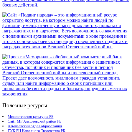
Полезные ресурсы
Министерство культуры РБ
Сайт МР Альшеевский район РБ
Альшеевский отдел образования
ГУК РЦ Народного Творчества РБ