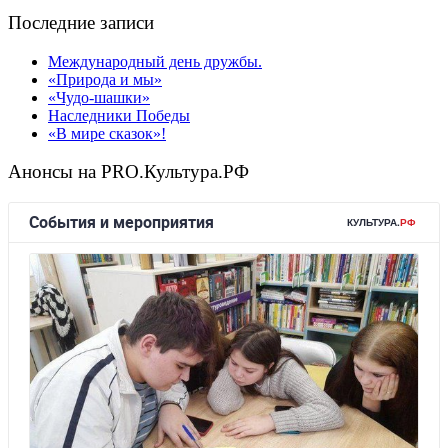
Последние записи
Международный день дружбы.
«Природа и мы»
«Чудо-шашки»
Наследники Победы
«В мире сказок»!
Анонсы на PRO.Культура.РФ