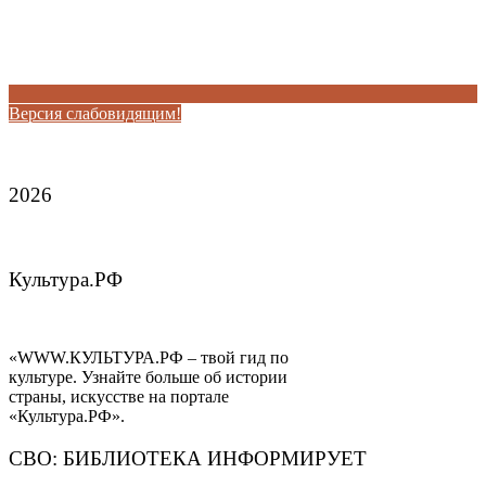
Версия слабовидящим!
2026
Культура.РФ
«WWW.КУЛЬТУРА.РФ – твой гид по
культуре. Узнайте больше об истории
страны, искусстве на портале
«Культура.РФ».
СВО: БИБЛИОТЕКА ИНФОРМИРУЕТ