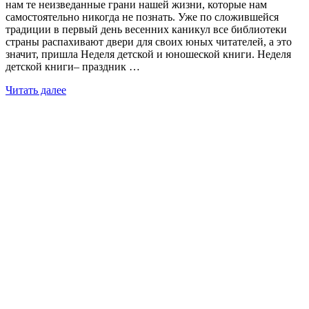
нам те неизведанные грани нашей жизни, которые нам
самостоятельно никогда не познать. Уже по сложившейся
традиции в первый день весенних каникул все библиотеки
страны распахивают двери для своих юных читателей, а это
значит, пришла Неделя детской и юношеской книги. Неделя
детской книги– праздник …
Читать далее