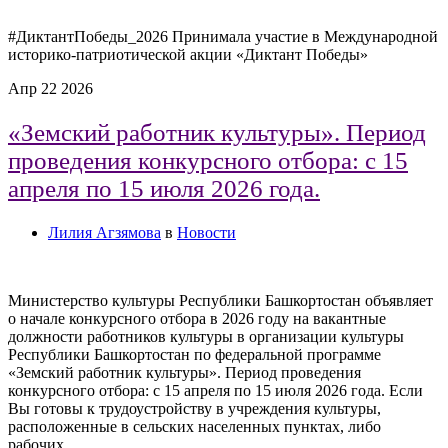
#ДиктантПобеды_2026 Принимала участие в Международной
историко-патриотической акции «Диктант Победы»
Апр
22
2026
«Земский работник культуры». Период
проведения конкурсного отбора: с 15
апреля по 15 июля 2026 года.
Лилия Агзямова
в
Новости
Министерство культуры Республики Башкортостан объявляет
о начале конкурсного отбора в 2026 году на вакантные
должности работников культуры в организации культуры
Республики Башкортостан по федеральной программе
«Земский работник культуры». Период проведения
конкурсного отбора: с 15 апреля по 15 июля 2026 года. Если
Вы готовы к трудоустройству в учреждения культуры,
расположенные в сельских населенных пунктах, либо
рабочих …