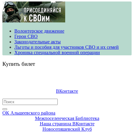
Волонтерское движение
​​​​​​​Герои СВО
Законодательные акты
Льготы и пособия для участников СВО и их семей
Хроника специальной военной операции
Купить билет
ВКонтакте
Search
for:
ОК Альшеевского района
Межпоселенческая Библиотека
Наша страница ВКонтакте
Новосепяшевский Клуб