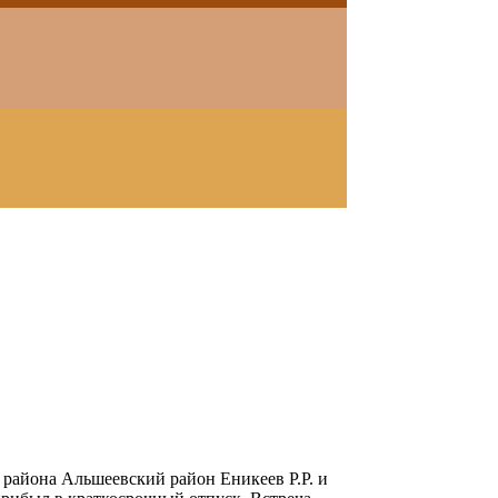
района Альшеевский район Еникеев Р.Р. и