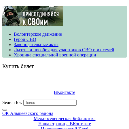
Волонтерское движение
​​​​​​​Герои СВО
Законодательные акты
Льготы и пособия для участников СВО и их семей
Хроника специальной военной операции
Купить билет
ВКонтакте
Search for:
ОК Альшеевского района
Межпоселенческая Библиотека
Наша страница ВКонтакте
Новосепяшевский Клуб