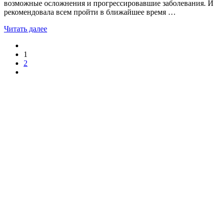
возможные осложнения и прогрессировавшие заболевания. И
рекомендовала всем пройти в ближайшее время …
Читать далее
1
2