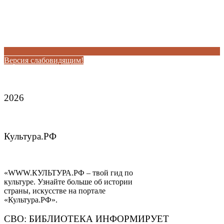
Версия слабовидящим!
2026
Культура.РФ
«WWW.КУЛЬТУРА.РФ – твой гид по
культуре. Узнайте больше об истории
страны, искусстве на портале
«Культура.РФ».
СВО: БИБЛИОТЕКА ИНФОРМИРУЕТ