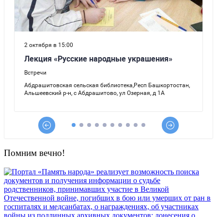
Помним вечно!