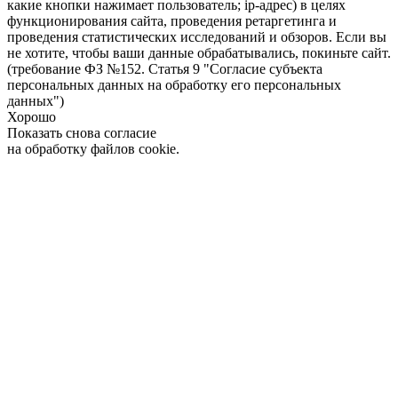
какие кнопки нажимает пользователь; ip-адрес) в целях
функционирования сайта, проведения ретаргетинга и
проведения статистических исследований и обзоров. Если вы
не хотите, чтобы ваши данные обрабатывались, покиньте сайт.
(требование ФЗ №152. Статья 9 "Согласие субъекта
персональных данных на обработку его персональных
данных")
Хорошо
Показать снова согласие
на обработку файлов cookie.