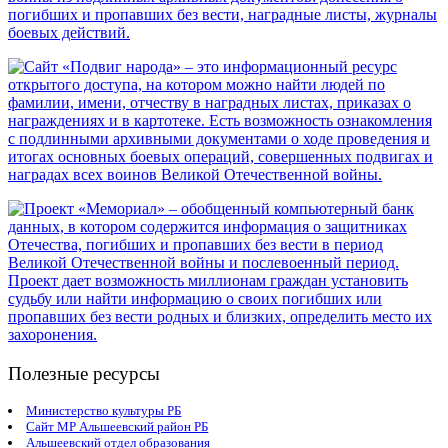
Полезные ресурсы
Министерство культуры РБ
Сайт МР Альшеевский район РБ
Альшеевский отдел образования