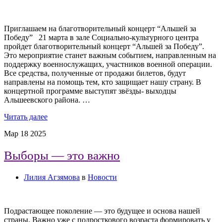
Приглашаем на благотворительный концерт “Альшей за
Победу” 21 марта в зале Социально-культурного центра
пройдет благотворительный концерт “Альшей за Победу”.
Это мероприятие станет важным событием, направленным на
поддержку военнослужащих, участников военной операции.
Все средства, полученные от продажи билетов, будут
направлены на помощь тем, кто защищает нашу страну. В
концертной программе выступят звёзды- выходцы
Альшеевского района. …
Читать далее
Мар
18
2025
Выборы — это важно
Лилия Агзямова
в
Новости
Подрастающее поколение — это будущее и основа нашей
страны. Важно уже с подросткового возраста формировать у