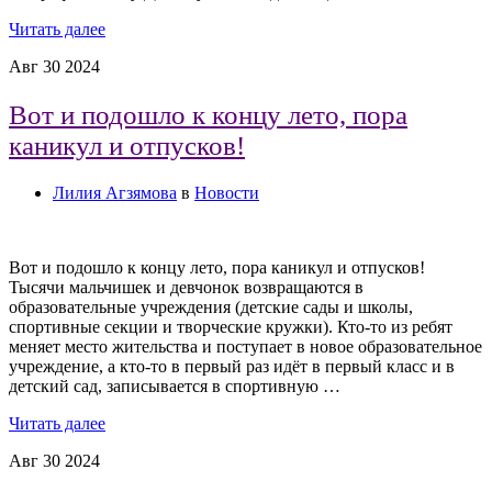
Читать далее
Авг
30
2024
Вот и подошло к концу лето, пора
каникул и отпусков!
Лилия Агзямова
в
Новости
Вот и подошло к концу лето, пора каникул и отпусков!
Тысячи мальчишек и девчонок возвращаются в
образовательные учреждения (детские сады и школы,
спортивные секции и творческие кружки). Кто-то из ребят
меняет место жительства и поступает в новое образовательное
учреждение, а кто-то в первый раз идёт в первый класс и в
детский сад, записывается в спортивную …
Читать далее
Авг
30
2024