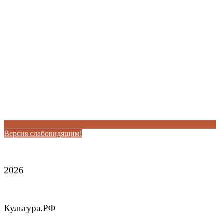
Версия слабовидящим!
2026
Культура.РФ