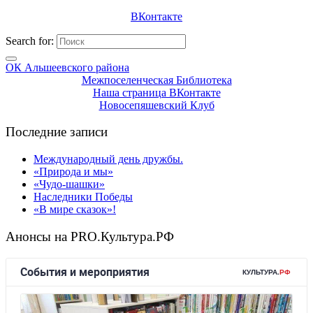
ВКонтакте
Search for:
ОК Альшеевского района
Межпоселенческая Библиотека
Наша страница ВКонтакте
Новосепяшевский Клуб
Последние записи
Международный день дружбы.
«Природа и мы»
«Чудо-шашки»
Наследники Победы
«В мире сказок»!
Анонсы на PRO.Культура.РФ