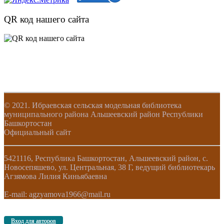
QR код нашего сайта
© 2021. Ибраевская сельская модельная библиотека
муниципального района Альшеевский район Республики
Башкортостан
Официальный сайт
5421116, Республика Башкортостан, Альшеевский район, с.
Новосепяшево, ул. Центральная, 38 Г, ведущий библиотекарь
Агзямова Лилия Киньябаевна
E-mail: agzyamova1966@mail.ru
Вход для авторов