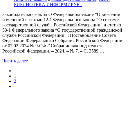
БИБЛИОТЕКА ИНФОРМИРУЕТ
Законодательные акты О Федеральном законе “О внесении
изменений в статью 12-1 Федерального закона “О системе
государственной службы Российской Федерации” и статью
53-1 Федерального закона “О государственной гражданской
службе Российской Федерации” : Постановление Совета
Федерации Федерального Собрания Российской Федерации
от 07.02.2024 № 9-СФ // Собрание законодательства
Российской Федерации. – 2024. – № 7. – С. 3589 …
Читать далее
1
2