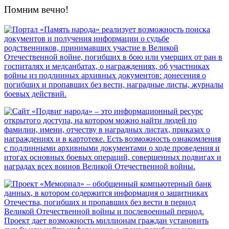
Помним вечно!