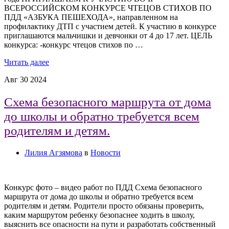
ВСЕРОССИЙСКОМ КОНКУРСЕ ЧТЕЦОВ СТИХОВ ПО
ПДД «АЗБУКА ПЕШЕХОДА», направленном на
профилактику ДТП с участием детей. К участию в конкурсе
приглашаются мальчишки и девчонки от 4 до 17 лет. ЦЕЛЬ
конкурса: -конкурс чтецов стихов по …
Читать далее
Авг
30
2024
Схема безопасного маршрута от дома
до школы и обратно требуется всем
родителям и детям.
Лилия Агзямова
в
Новости
Конкурс фото – видео работ по ПДД Схема безопасного
маршрута от дома до школы и обратно требуется всем
родителям и детям. Родители просто обязаны проверить,
каким маршрутом ребенку безопаснее ходить в школу,
выяснить все опасности на пути и разработать собственный