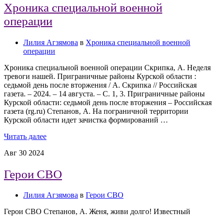
Хроника специальной военной
операции
Лилия Агзямова
в
Хроника специальной военной
операции
Хроника специальной военной операции Скрипка, А. Неделя
тревоги нашей. Приграничные районы Курской области :
седьмой день после вторжения / А. Скрипка // Российская
газета. – 2024. – 14 августа. – С. 1, 3. Приграничные районы
Курской области: седьмой день после вторжения – Российская
газета (rg.ru) Степанов, А. На пограничной территории
Курской области идет зачистка формирований …
Читать далее
Авг
30
2024
Герои СВО
Лилия Агзямова
в
​​​​​​​Герои СВО
Герои СВО Степанов, А. Женя, живи долго! Известный