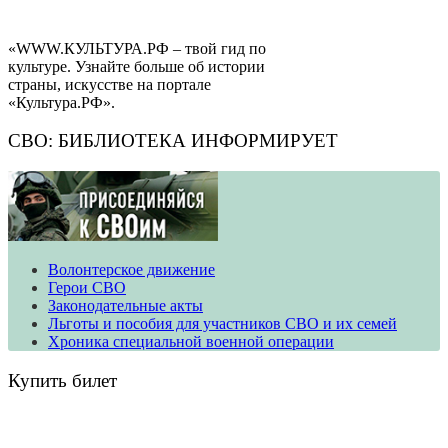
«WWW.КУЛЬТУРА.РФ – твой гид по
культуре. Узнайте больше об истории
страны, искусстве на портале
«Культура.РФ».
СВО: БИБЛИОТЕКА ИНФОРМИРУЕТ
Волонтерское движение
​​​​​​​Герои СВО
Законодательные акты
Льготы и пособия для участников СВО и их семей
Хроника специальной военной операции
Купить билет