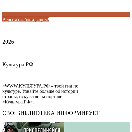
Версия слабовидящим!
2026
Культура.РФ
«WWW.КУЛЬТУРА.РФ – твой гид по
культуре. Узнайте больше об истории
страны, искусстве на портале
«Культура.РФ».
СВО: БИБЛИОТЕКА ИНФОРМИРУЕТ