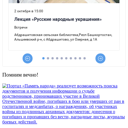
Помним вечно!