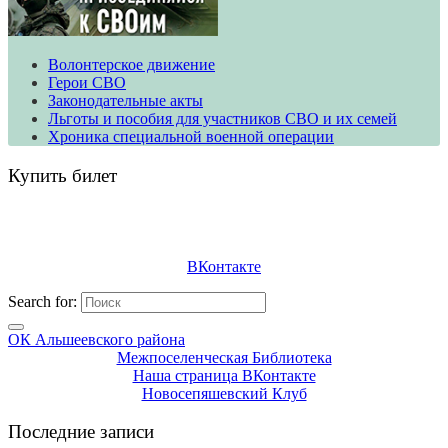
Волонтерское движение
​​​​​​​Герои СВО
Законодательные акты
Льготы и пособия для участников СВО и их семей
Хроника специальной военной операции
Купить билет
ВКонтакте
Search for:
ОК Альшеевского района
Межпоселенческая Библиотека
Наша страница ВКонтакте
Новосепяшевский Клуб
Последние записи