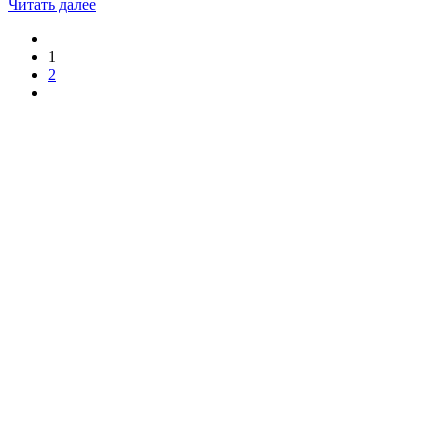
Читать далее
1
2